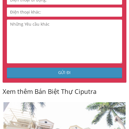
Xem thêm Bán Biệt Thự Ciputra