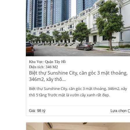
Khu Vực: Quận Tây Hồ
Diện tích: 346 M2
Biệt thự Sunshine City, căn góc 3 mặt thoáng,
346m2, xây thô...
Biệt thự Sunshine City, căn góc 3 mặt thoáng, 346m2, xây
thô 5 tầng Trước mặt là vườn cây xanh rất đẹp.
Giá:
98 tỷ
Lựa chọn