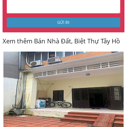
Xem thêm Bán Nhà Đất, Biệt Thự Tây Hồ