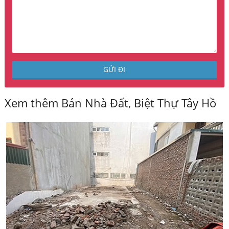
Xem thêm Bán Nhà Đất, Biệt Thự Tây Hồ