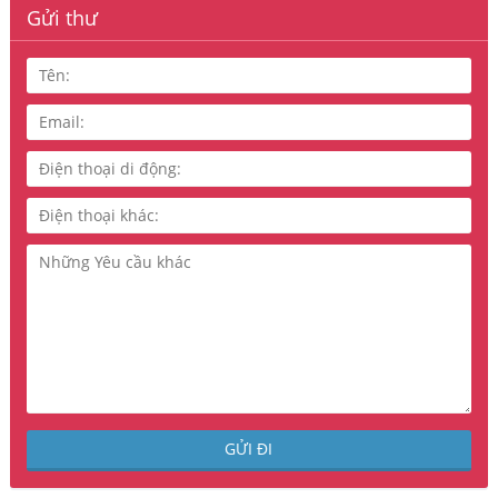
Gửi thư