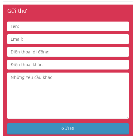
Gửi thư