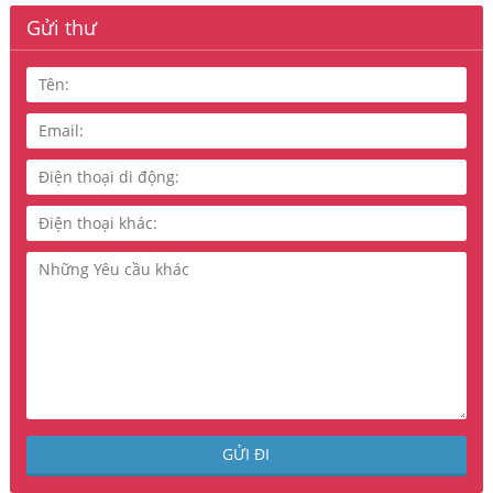
Gửi thư