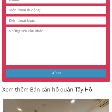
Xem thêm Bán căn hộ quận Tây Hồ