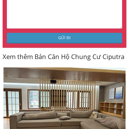
Xem thêm Bán Căn Hộ Chung Cư Ciputra