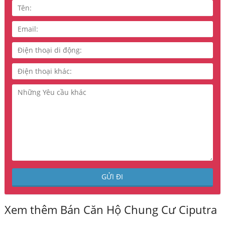
Xem thêm Bán Căn Hộ Chung Cư Ciputra