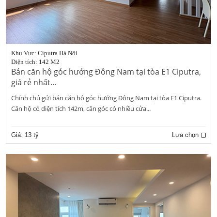
Khu Vực: Ciputra Hà Nội
Diện tích: 142 M2
Bán căn hộ góc hướng Đông Nam tại tòa E1 Ciputra,
giá rẻ nhất...
Chính chủ gửi bán căn hộ góc hướng Đông Nam tại tòa E1 Ciputra.
Căn hộ có diện tích 142m, căn góc có nhiều cửa...
Giá:
13 tỷ
Lựa chọn